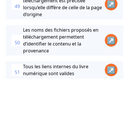
téléchargement est précisée
↗
49
lorsqu’elle diffère de celle de la page
d’origine
Les noms des fichiers proposés en
téléchargement permettent
↗
50
d’identifier le contenu et la
provenance
Tous les liens internes du livre
↗
51
numérique sont valides