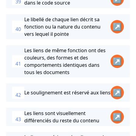
39
dans le code source
Le libellé de chaque lien décrit sa
↗
fonction ou la nature du contenu
40
vers lequel il pointe
Les liens de même fonction ont des
couleurs, des formes et des
↗
41
comportements identiques dans
tous les documents
↗
Le soulignement est réservé aux liens
42
Les liens sont visuellement
↗
43
différenciés du reste du contenu