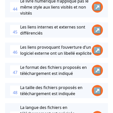
Le livre numérique n’applique pas le
↗
même style aux liens visités et non
44
visités
Les liens internes et externes sont
↗
45
différenciés
Les liens provoquant l’ouverture d’un
↗
46
logiciel externe ont un libellé explicite
Le format des fichiers proposés en
↗
47
téléchargement est indiqué
La taille des fichiers proposés en
↗
48
téléchargement est indiquée
La langue des fichiers en