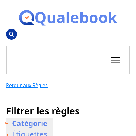
Qualebook
Retour aux Règles
Filtrer les règles
Catégorie
Étiquettes