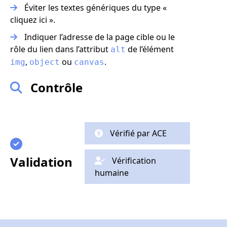
Éviter les textes génériques du type «
cliquez ici ».
Indiquer l’adresse de la page cible ou le
rôle du lien dans l’attribut
de l’élément
alt
,
ou
.
img
object
canvas
Contrôle
Vérifié par ACE
Validation
Vérification
humaine