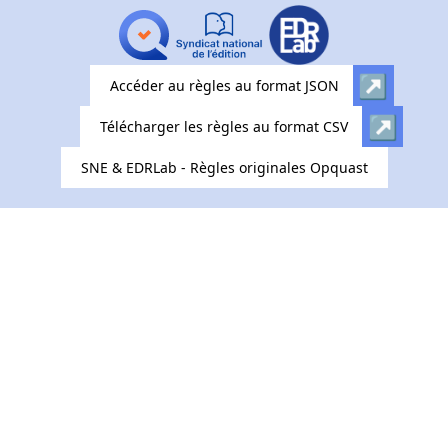
Accéder au règles au format JSON
Télécharger les règles au format CSV
SNE & EDRLab - Règles originales Opquast