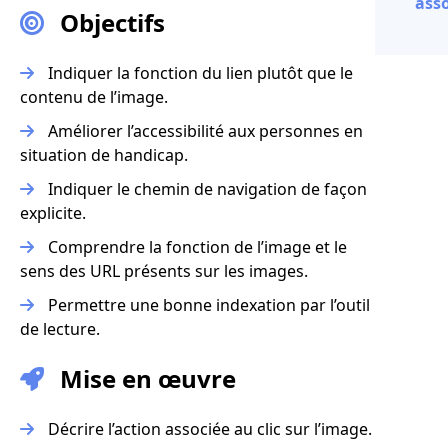
asso
Objectifs
Indiquer la fonction du lien plutôt que le
contenu de l’image.
Améliorer l’accessibilité aux personnes en
situation de handicap.
Indiquer le chemin de navigation de façon
explicite.
Comprendre la fonction de l’image et le
sens des URL présents sur les images.
Permettre une bonne indexation par l’outil
de lecture.
Mise en œuvre
Décrire l’action associée au clic sur l’image.