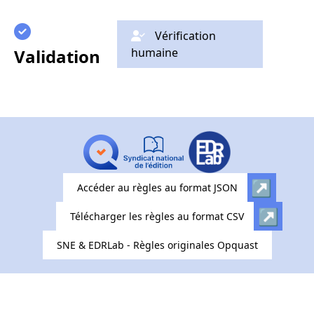
Vérification
Validation
humaine
Accéder au règles au format JSON
Télécharger les règles au format CSV
SNE & EDRLab - Règles originales Opquast