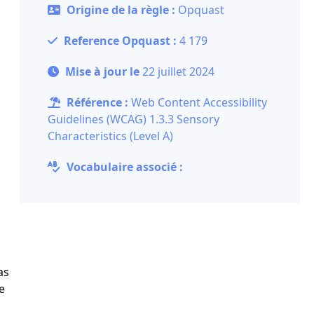
Origine de la règle :
Opquast
Reference Opquast :
4 179
Mise à jour le
22 juillet 2024
Référence :
Web Content Accessibility
Guidelines (WCAG) 1.3.3 Sensory
Characteristics (Level A)
Vocabulaire associé :
as
e