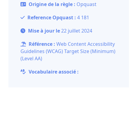
Origine de la règle :
Opquast
Reference Opquast :
4 181
Mise à jour le
22 juillet 2024
Référence :
Web Content Accessibility
Guidelines (WCAG) Target Size (Minimum)
(Level AA)
Vocabulaire associé :