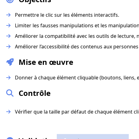
Permettre le clic sur les éléments interactifs.
Limiter les fausses manipulations et les manipulations
Améliorer la compatibilité avec les outils de lecture
Améliorer l’accessibilité des contenus aux personnes
Mise en œuvre
Donner à chaque élément cliquable (boutons, liens, etc
Contrôle
Vérifier que la taille par défaut de chaque élément cl