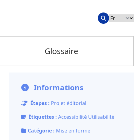
Glossaire
Informations
Étapes :
Projet éditorial
Étiquettes :
Accessibilité
Utilisabilité
Catégorie :
Mise en forme