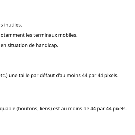
 inutiles.
, notamment les terminaux mobiles.
 en situation de handicap.
.) une taille par défaut d’au moins 44 par 44 pixels.
iquable (boutons, liens) est au moins de 44 par 44 pixels.